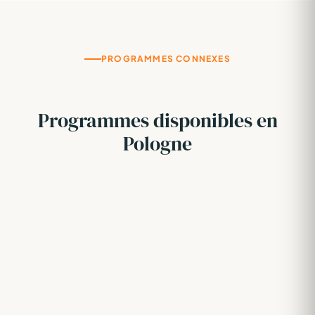
PROGRAMMES CONNEXES
Programmes disponibles en
Pologne