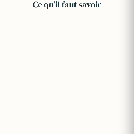
Ce qu'il faut savoir