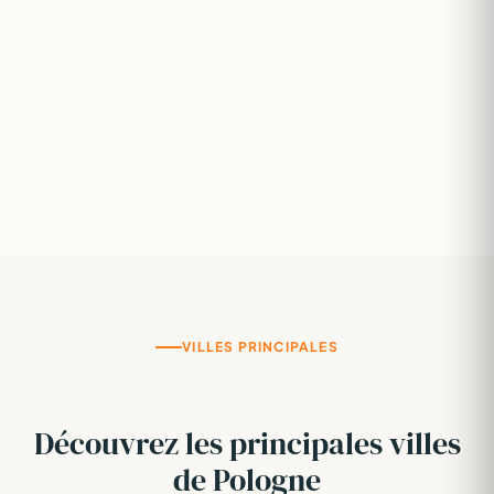
VILLES PRINCIPALES
Découvrez les principales villes
de Pologne