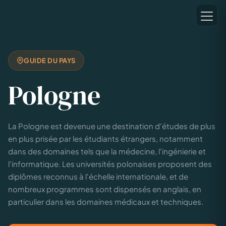
GUIDE DU PAYS
Pologne
La Pologne est devenue une destination d'études de plus
en plus prisée par les étudiants étrangers, notamment
dans des domaines tels que la médecine, l'ingénierie et
l'informatique. Les universités polonaises proposent des
diplômes reconnus à l'échelle internationale, et de
nombreux programmes sont dispensés en anglais, en
particulier dans les domaines médicaux et techniques.