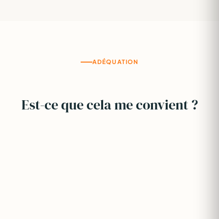
ADÉQUATION
Est-ce que cela me convient ?