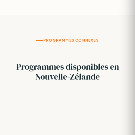
PROGRAMMES CONNEXES
Programmes disponibles en
Nouvelle-Zélande