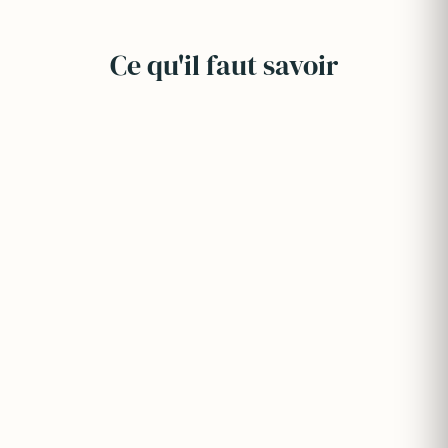
Ce qu'il faut savoir