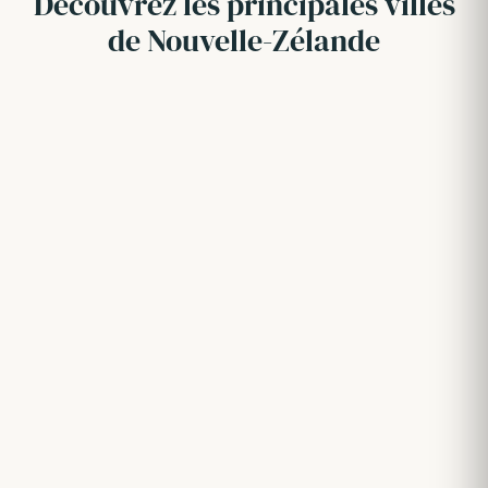
Découvrez les principales villes
de Nouvelle-Zélande