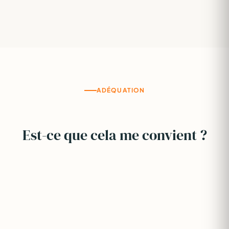
ADÉQUATION
Est-ce que cela me convient ?