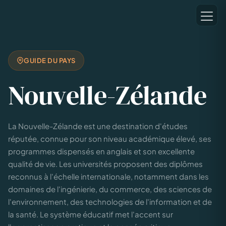
GUIDE DU PAYS
Nouvelle-Zélande
La Nouvelle-Zélande est une destination d'études
réputée, connue pour son niveau académique élevé, ses
programmes dispensés en anglais et son excellente
qualité de vie. Les universités proposent des diplômes
reconnus à l'échelle internationale, notamment dans les
domaines de l'ingénierie, du commerce, des sciences de
l'environnement, des technologies de l'information et de
la santé. Le système éducatif met l'accent sur