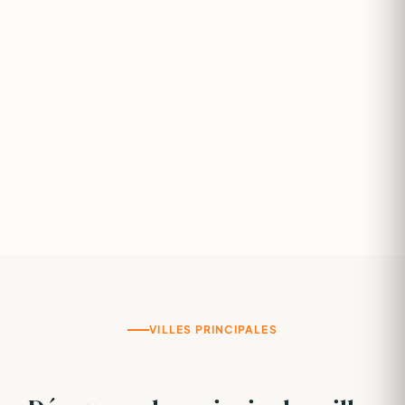
VILLES PRINCIPALES