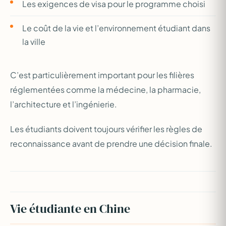
Les exigences de visa pour le programme choisi
Le coût de la vie et l’environnement étudiant dans
la ville
C’est particulièrement important pour les filières
réglementées comme la médecine, la pharmacie,
l’architecture et l’ingénierie.
Les étudiants doivent toujours vérifier les règles de
reconnaissance avant de prendre une décision finale.
Vie étudiante en Chine