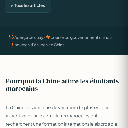
← Tous les articles
Aperçu des pays
bourse du gouvernement chinois
bourses d'études en Chine
Pourquoi la Chine attire les étudiants
marocains
La Chine devient une destination de plus en plus
attractive pour les étudiants marocains qui
recherchent une formation internationale abordable,