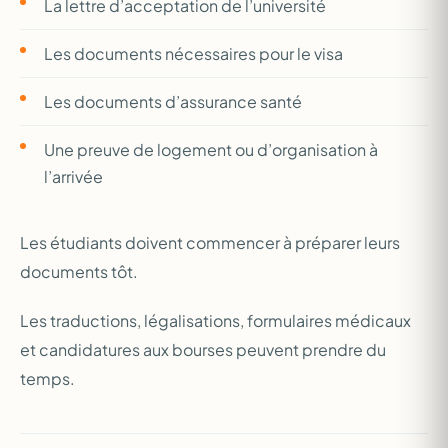
La lettre d’acceptation de l’université
Les documents nécessaires pour le visa
Les documents d’assurance santé
Une preuve de logement ou d’organisation à
l’arrivée
Les étudiants doivent commencer à préparer leurs
documents tôt.
Les traductions, légalisations, formulaires médicaux
et candidatures aux bourses peuvent prendre du
temps.