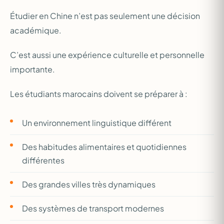
Étudier en Chine n’est pas seulement une décision
académique.
C’est aussi une expérience culturelle et personnelle
importante.
Les étudiants marocains doivent se préparer à :
Un environnement linguistique différent
Des habitudes alimentaires et quotidiennes
différentes
Des grandes villes très dynamiques
Des systèmes de transport modernes