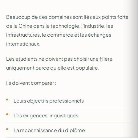
Beaucoup de ces domaines sont liés aux points forts
de la Chine dans la technologie, l’industrie, les
infrastructures, le commerce et les échanges
internationaux.
Les étudiants ne doivent pas choisir une filière
uniquement parce qu’elle est populaire.
Ils doivent comparer :
Leurs objectifs professionnels
Les exigences linguistiques
La reconnaissance du diplôme