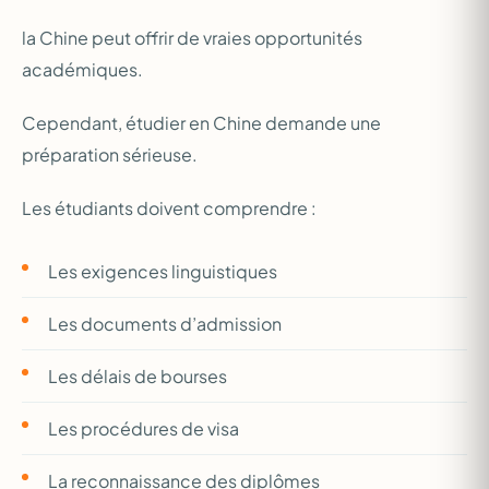
la Chine peut offrir de vraies opportunités
académiques.
Cependant, étudier en Chine demande une
préparation sérieuse.
Les étudiants doivent comprendre :
Les exigences linguistiques
Les documents d’admission
Les délais de bourses
Les procédures de visa
La reconnaissance des diplômes