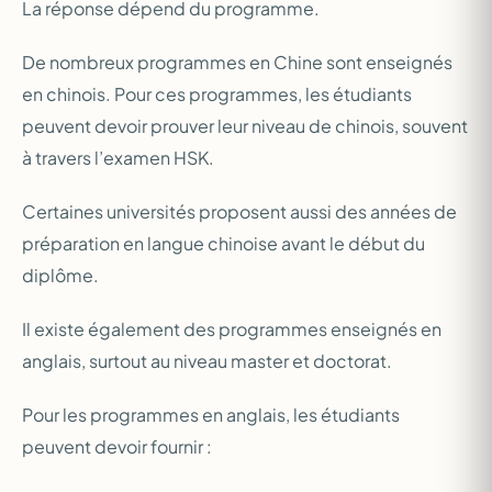
La réponse dépend du programme.
De nombreux programmes en Chine sont enseignés
en chinois. Pour ces programmes, les étudiants
peuvent devoir prouver leur niveau de chinois, souvent
à travers l’examen HSK.
Certaines universités proposent aussi des années de
préparation en langue chinoise avant le début du
diplôme.
Il existe également des programmes enseignés en
anglais, surtout au niveau master et doctorat.
Pour les programmes en anglais, les étudiants
peuvent devoir fournir :