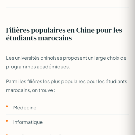
Filières populaires en Chine pour les
étudiants marocains
Les universités chinoises proposent un large choix de
programmes académiques.
Parmi les filières les plus populaires pour les étudiants
marocains, on trouve :
Médecine
Informatique