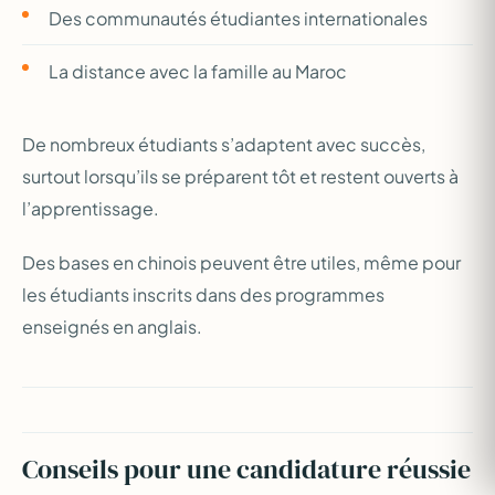
Des communautés étudiantes internationales
La distance avec la famille au Maroc
De nombreux étudiants s’adaptent avec succès,
surtout lorsqu’ils se préparent tôt et restent ouverts à
l’apprentissage.
Des bases en chinois peuvent être utiles, même pour
les étudiants inscrits dans des programmes
enseignés en anglais.
Conseils pour une candidature réussie