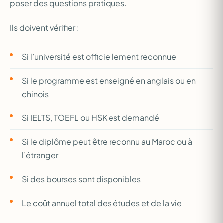
poser des questions pratiques.
Ils doivent vérifier :
Si l’université est officiellement reconnue
Si le programme est enseigné en anglais ou en
chinois
Si IELTS, TOEFL ou HSK est demandé
Si le diplôme peut être reconnu au Maroc ou à
l’étranger
Si des bourses sont disponibles
Le coût annuel total des études et de la vie