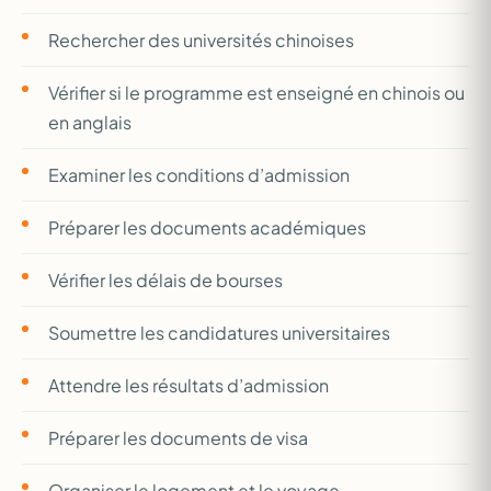
Rechercher des universités chinoises
Vérifier si le programme est enseigné en chinois ou
en anglais
Examiner les conditions d’admission
Préparer les documents académiques
Vérifier les délais de bourses
Soumettre les candidatures universitaires
Attendre les résultats d’admission
Préparer les documents de visa
Organiser le logement et le voyage