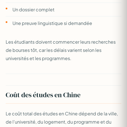
Un dossier complet
Une preuve linguistique si demandée
Les étudiants doivent commencer leurs recherches
de bourses tôt, car les délais varient selon les
universités et les programmes.
Coût des études en Chine
Le coût total des études en Chine dépend de la ville,
de l’université, du logement, du programme et du