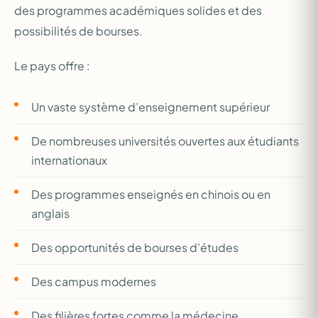
des programmes académiques solides et des
possibilités de bourses.
Le pays offre :
Un vaste système d’enseignement supérieur
De nombreuses universités ouvertes aux étudiants
internationaux
Des programmes enseignés en chinois ou en
anglais
Des opportunités de bourses d’études
Des campus modernes
Des filières fortes comme la médecine,