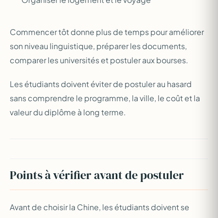
Commencer tôt donne plus de temps pour améliorer
son niveau linguistique, préparer les documents,
comparer les universités et postuler aux bourses.
Les étudiants doivent éviter de postuler au hasard
sans comprendre le programme, la ville, le coût et la
valeur du diplôme à long terme.
Points à vérifier avant de postuler
Avant de choisir la Chine, les étudiants doivent se