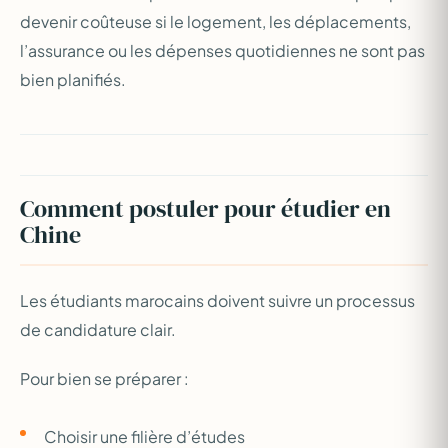
devenir coûteuse si le logement, les déplacements,
l’assurance ou les dépenses quotidiennes ne sont pas
bien planifiés.
Comment postuler pour étudier en
Chine
Les étudiants marocains doivent suivre un processus
de candidature clair.
Pour bien se préparer :
Choisir une filière d’études