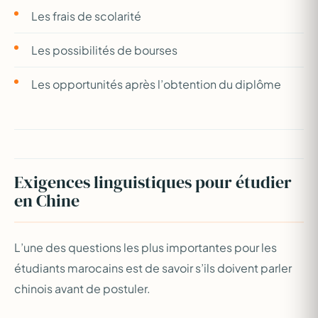
Les frais de scolarité
Les possibilités de bourses
Les opportunités après l’obtention du diplôme
Exigences linguistiques pour étudier
en Chine
L’une des questions les plus importantes pour les
étudiants marocains est de savoir s’ils doivent parler
chinois avant de postuler.