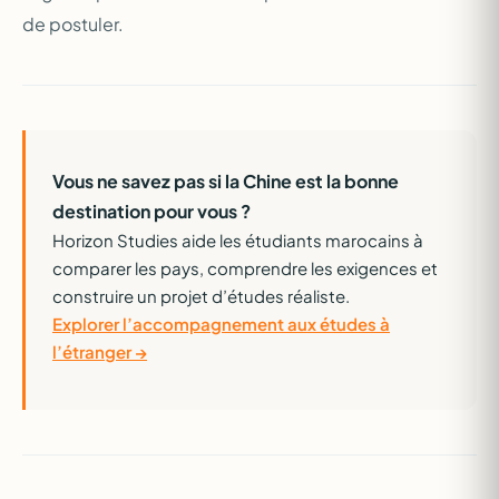
de postuler.
Vous ne savez pas si la Chine est la bonne
destination pour vous ?
Horizon Studies aide les étudiants marocains à
comparer les pays, comprendre les exigences et
construire un projet d’études réaliste.
Explorer l’accompagnement aux études à
l’étranger →