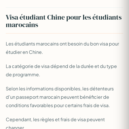
Visa étudiant Chine pour les étudiants
marocains
Les étudiants marocains ont besoin du bon visa pour
étudier en Chine.
La catégorie de visa dépend de la durée et du type
de programme.
Selon les informations disponibles, les détenteurs
d’un passeport marocain peuvent bénéficier de
conditions favorables pour certains frais de visa.
Cependant, les règles et frais de visa peuvent
changer.