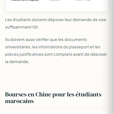
Les étudiants doivent déposer leur demande de visa
suffisamment tôt.
Ils doivent aussi vérifier que les documents
universitaires, les informations du passeport et les
pièces justificatives sont complets avant de déposer
la demande.
Bourses en Chine pour les étudiants
marocains