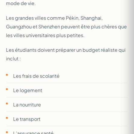
mode de vie.
Les grandes villes comme Pékin, Shanghai,
Guangzhou et Shenzhen peuvent être plus chères que
les villes universitaires plus petites.
Les étudiants doivent préparer un budget réaliste qui
inclut :
Les frais de scolarité
Le logement
La nourriture
Le transport
L’assurance santé