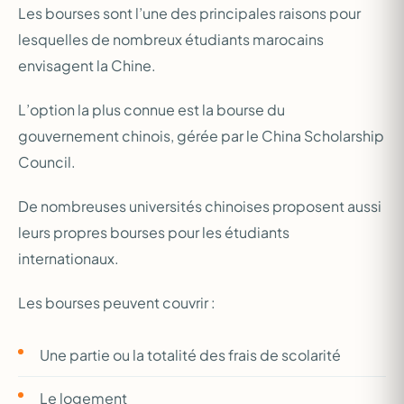
Les bourses sont l’une des principales raisons pour
lesquelles de nombreux étudiants marocains
envisagent la Chine.
L’option la plus connue est la bourse du
gouvernement chinois, gérée par le China Scholarship
Council.
De nombreuses universités chinoises proposent aussi
leurs propres bourses pour les étudiants
internationaux.
Les bourses peuvent couvrir :
Une partie ou la totalité des frais de scolarité
Le logement