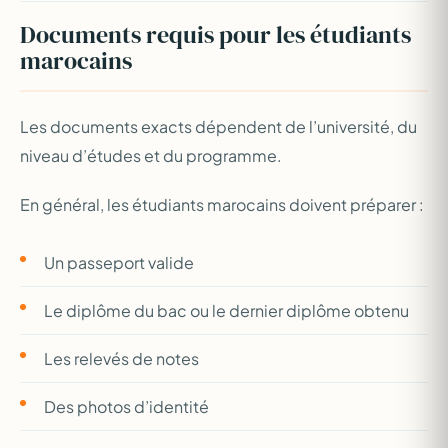
Documents requis pour les étudiants
marocains
Les documents exacts dépendent de l’université, du
niveau d’études et du programme.
En général, les étudiants marocains doivent préparer :
Un passeport valide
Le diplôme du bac ou le dernier diplôme obtenu
Les relevés de notes
Des photos d’identité