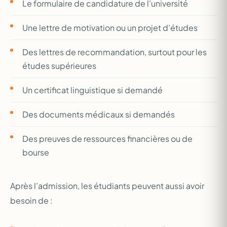
Le formulaire de candidature de l’université
Une lettre de motivation ou un projet d’études
Des lettres de recommandation, surtout pour les
études supérieures
Un certificat linguistique si demandé
Des documents médicaux si demandés
Des preuves de ressources financières ou de
bourse
Après l’admission, les étudiants peuvent aussi avoir
besoin de :