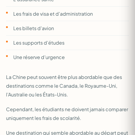
Les frais de visa et d’administration
Les billets d’avion
Les supports d’études
Une réserve d’urgence
La Chine peut souvent être plus abordable que des
destinations comme le Canada, le Royaume-Uni,
l’Australie ou les États-Unis.
Cependant, les étudiants ne doivent jamais comparer
uniquement les frais de scolarité.
Une destination qui semble abordable au départ peut