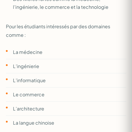
l’ingénierie, le commerce et la technologie
Pour les étudiants intéressés par des domaines
comme :
La médecine
L’ingénierie
L’informatique
Le commerce
L’architecture
La langue chinoise