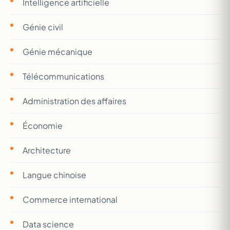
Intelligence artificielle
Génie civil
Génie mécanique
Télécommunications
Administration des affaires
Économie
Architecture
Langue chinoise
Commerce international
Data science