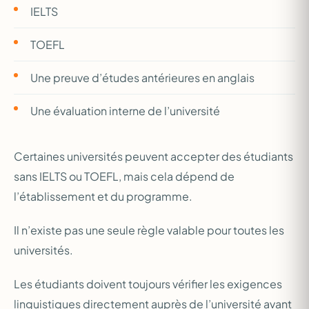
IELTS
TOEFL
Une preuve d’études antérieures en anglais
Une évaluation interne de l’université
Certaines universités peuvent accepter des étudiants
sans IELTS ou TOEFL, mais cela dépend de
l’établissement et du programme.
Il n’existe pas une seule règle valable pour toutes les
universités.
Les étudiants doivent toujours vérifier les exigences
linguistiques directement auprès de l’université avant