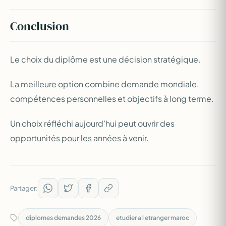
Conclusion
Le choix du diplôme est une décision stratégique.
La meilleure option combine demande mondiale,
compétences personnelles et objectifs à long terme.
Un choix réfléchi aujourd’hui peut ouvrir des
opportunités pour les années à venir.
Partager:
diplomes demandes 2026
etudier a l etranger maroc