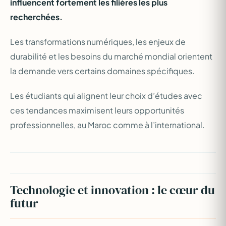
influencent fortement les filières les plus
recherchées.
Les transformations numériques, les enjeux de
durabilité et les besoins du marché mondial orientent
la demande vers certains domaines spécifiques.
Les étudiants qui alignent leur choix d’études avec
ces tendances maximisent leurs opportunités
professionnelles, au Maroc comme à l’international.
Technologie et innovation : le cœur du
futur