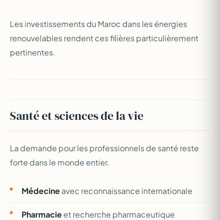
Les investissements du Maroc dans les énergies
renouvelables rendent ces filières particulièrement
pertinentes.
Santé et sciences de la vie
La demande pour les professionnels de santé reste
forte dans le monde entier.
Médecine
avec reconnaissance internationale
Pharmacie
et recherche pharmaceutique