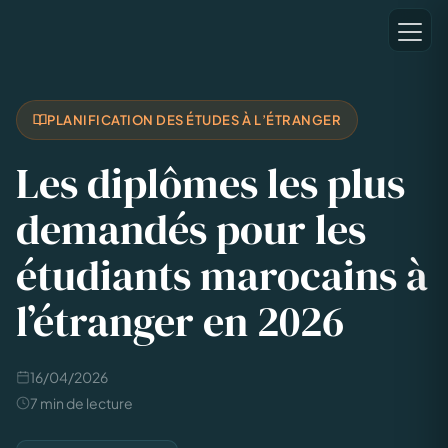
PLANIFICATION DES ÉTUDES À L’ÉTRANGER
Les diplômes les plus
demandés pour les
étudiants marocains à
l’étranger en 2026
16/04/2026
7 min de lecture