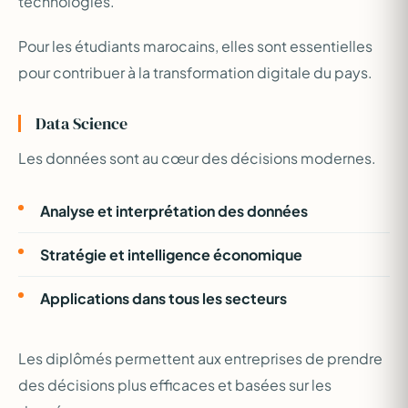
technologies.
Pour les étudiants marocains, elles sont essentielles
pour contribuer à la transformation digitale du pays.
Data Science
Les données sont au cœur des décisions modernes.
Analyse et interprétation des données
Stratégie et intelligence économique
Applications dans tous les secteurs
Les diplômés permettent aux entreprises de prendre
des décisions plus efficaces et basées sur les