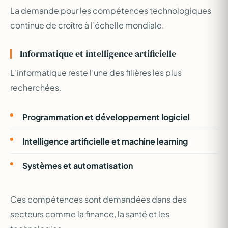
La demande pour les compétences technologiques
continue de croître à l’échelle mondiale.
Informatique et intelligence artificielle
L’informatique reste l’une des filières les plus
recherchées.
Programmation et développement logiciel
Intelligence artificielle et machine learning
Systèmes et automatisation
Ces compétences sont demandées dans des
secteurs comme la finance, la santé et les