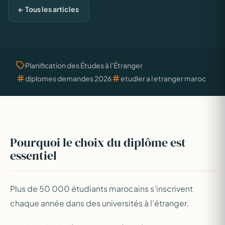
← Tous les articles
Planification des Études à l’Étranger
diplomes demandes 2026
etudier a l etranger maroc
Pourquoi le choix du diplôme est
essentiel
Plus de 50 000 étudiants marocains s’inscrivent
chaque année dans des universités à l’étranger.