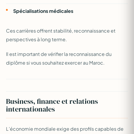
Spécialisations médicales
Ces carrières offrent stabilité, reconnaissance et
perspectives à long terme.
Il est important de vérifier la reconnaissance du
diplôme si vous souhaitez exercer au Maroc.
Business, finance et relations
internationales
L’économie mondiale exige des profils capables de