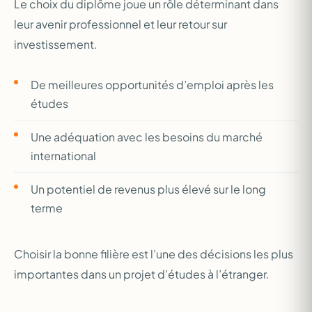
Le choix du diplôme joue un rôle déterminant dans
leur avenir professionnel et leur retour sur
investissement.
De meilleures opportunités d’emploi après les
études
Une adéquation avec les besoins du marché
international
Un potentiel de revenus plus élevé sur le long
terme
Choisir la bonne filière est l’une des décisions les plus
importantes dans un projet d’études à l’étranger.