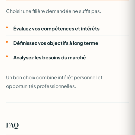
Choisir une filière demandée ne suffit pas.
Évaluez vos compétences et intérêts
Définissez vos objectifs à long terme
Analysez les besoins du marché
Un bon choix combine intérêt personnel et
opportunités professionnelles.
FAQ