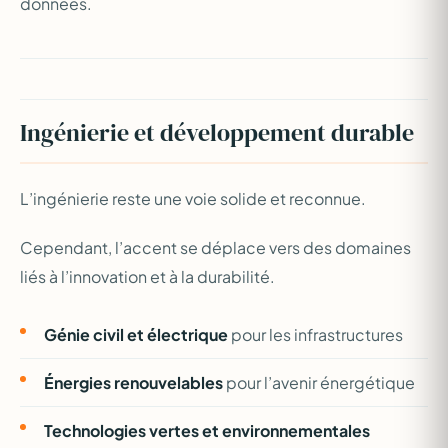
données.
Ingénierie et développement durable
L’ingénierie reste une voie solide et reconnue.
Cependant, l’accent se déplace vers des domaines
liés à l’innovation et à la durabilité.
Génie civil et électrique
pour les infrastructures
Énergies renouvelables
pour l’avenir énergétique
Technologies vertes et environnementales