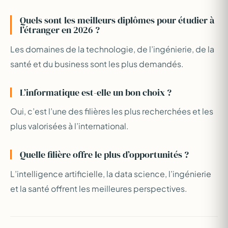
Quels sont les meilleurs diplômes pour étudier à
l’étranger en 2026 ?
Les domaines de la technologie, de l’ingénierie, de la
santé et du business sont les plus demandés.
L’informatique est-elle un bon choix ?
Oui, c’est l’une des filières les plus recherchées et les
plus valorisées à l’international.
Quelle filière offre le plus d’opportunités ?
L’intelligence artificielle, la data science, l’ingénierie
et la santé offrent les meilleures perspectives.