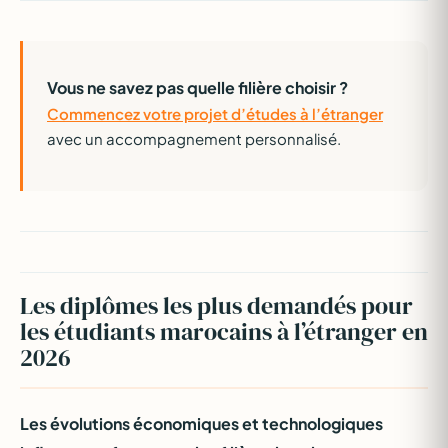
Vous ne savez pas quelle filière choisir ?
Commencez votre projet d’études à l’étranger
avec un accompagnement personnalisé.
Les diplômes les plus demandés pour
les étudiants marocains à l’étranger en
2026
Les évolutions économiques et technologiques