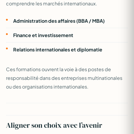
comprendre les marchés internationaux.
Administration des affaires (BBA / MBA)
Finance et investissement
Relations internationales et diplomatie
Ces formations ouvrent la voie à des postes de
responsabilité dans des entreprises multinationales
ou des organisations internationales.
Aligner son choix avec l’avenir