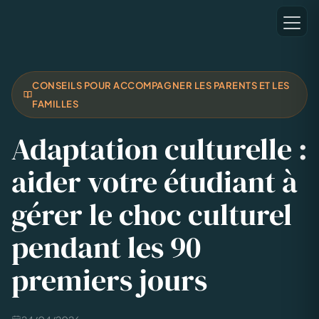
CONSEILS POUR ACCOMPAGNER LES PARENTS ET LES
FAMILLES
Adaptation culturelle :
aider votre étudiant à
gérer le choc culturel
pendant les 90
premiers jours