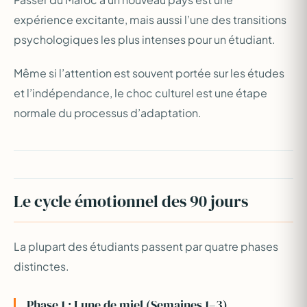
expérience excitante, mais aussi l’une des transitions
psychologiques les plus intenses pour un étudiant.
Même si l’attention est souvent portée sur les études
et l’indépendance, le choc culturel est une étape
normale du processus d’adaptation.
Le cycle émotionnel des 90 jours
La plupart des étudiants passent par quatre phases
distinctes.
Phase 1 : Lune de miel (Semaines 1–3)