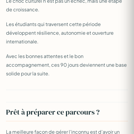
Le choc culturel n’est pas un échec, mais une étape
de croissance.
Les étudiants qui traversent cette période
développent résilience, autonomie et ouverture
internationale.
Avec les bonnes attentes et le bon
accompagnement, ces 90 jours deviennent une base
solide pour la suite.
Prêt à préparer ce parcours ?
La meilleure façon de gérer l’inconnu est d’avoir un