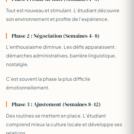
Tout est nouveau et stimulant. L’étudiant découvre
son environnement et profite de l’expérience.
Phase 2 : Négociation (Semaines 4–8)
L’enthousiasme diminue. Les défis apparaissent :
démarches administratives, barrière linguistique,
nostalgie.
C’est souvent la phase la plus difficile
émotionnellement.
Phase 3 : Ajustement (Semaines 8–12)
Des routines se mettent en place. L’étudiant
comprend mieux la culture locale et développe ses
relations.