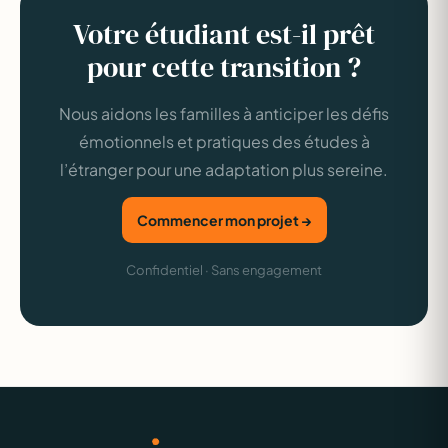
Votre étudiant est-il prêt
pour cette transition ?
Nous aidons les familles à anticiper les défis
émotionnels et pratiques des études à
l’étranger pour une adaptation plus sereine.
Commencer mon projet →
Confidentiel · Sans engagement