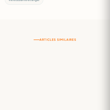
ARTICLES SIMILAIRES