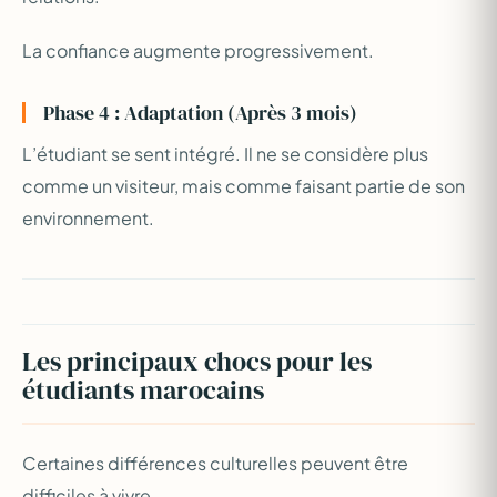
La confiance augmente progressivement.
Phase 4 : Adaptation (Après 3 mois)
L’étudiant se sent intégré. Il ne se considère plus
comme un visiteur, mais comme faisant partie de son
environnement.
Les principaux chocs pour les
étudiants marocains
Certaines différences culturelles peuvent être
difficiles à vivre.