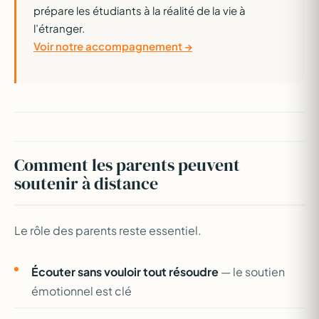
prépare les étudiants à la réalité de la vie à
l’étranger.
Voir notre accompagnement →
Comment les parents peuvent
soutenir à distance
Le rôle des parents reste essentiel.
Écouter sans vouloir tout résoudre
— le soutien
émotionnel est clé