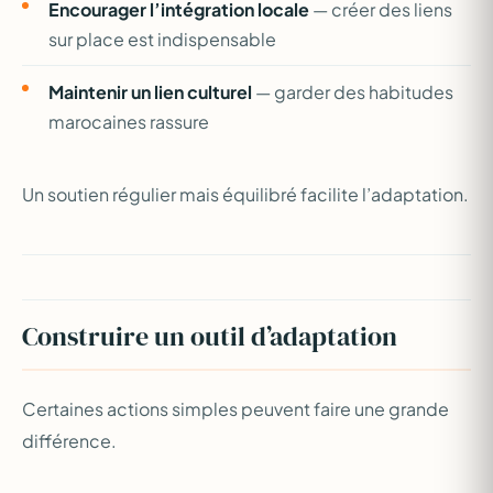
Encourager l’intégration locale
— créer des liens
sur place est indispensable
Maintenir un lien culturel
— garder des habitudes
marocaines rassure
Un soutien régulier mais équilibré facilite l’adaptation.
Construire un outil d’adaptation
Certaines actions simples peuvent faire une grande
différence.