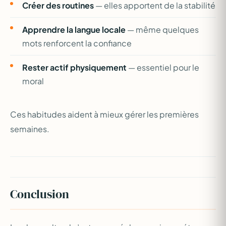
Créer des routines
— elles apportent de la stabilité
Apprendre la langue locale
— même quelques
mots renforcent la confiance
Rester actif physiquement
— essentiel pour le
moral
Ces habitudes aident à mieux gérer les premières
semaines.
Conclusion