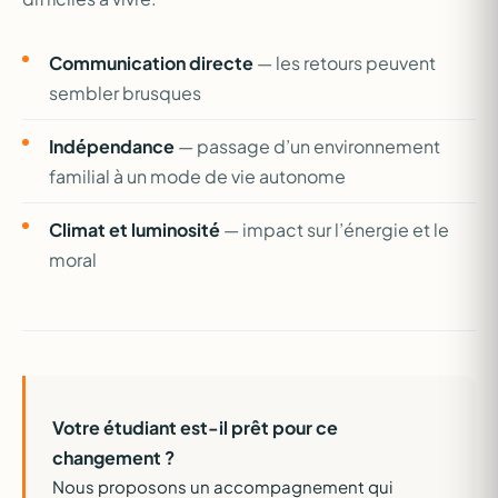
Communication directe
— les retours peuvent
sembler brusques
Indépendance
— passage d’un environnement
familial à un mode de vie autonome
Climat et luminosité
— impact sur l’énergie et le
moral
Votre étudiant est-il prêt pour ce
changement ?
Nous proposons un accompagnement qui